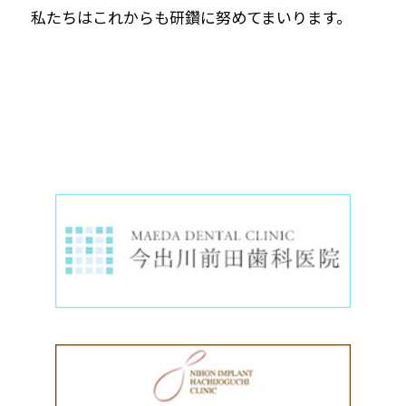
私たちはこれからも研鑽に努めてまいります。