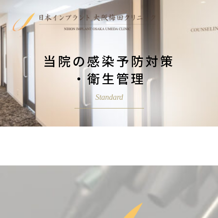
当院の感染予防対策
・衛生管理