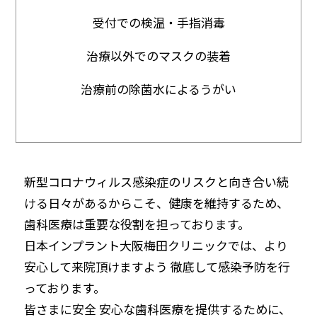
受付での検温・手指消毒
治療以外でのマスクの装着
治療前の除菌水によるうがい
新型コロナウィルス感染症のリスクと向き合い続
ける日々があるからこそ、健康を維持するため、
歯科医療は重要な役割を担っております。
日本インプラント大阪梅田クリニックでは、より
安心して来院頂けますよう 徹底して感染予防を行
っております。
皆さまに安全 安心な歯科医療を提供するために、