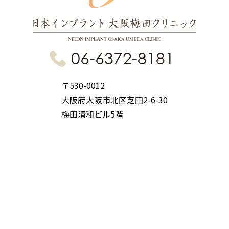
06-6372-8181
〒530-0012
大阪府大阪市北区芝田2-6-30
梅田清和ビル5階