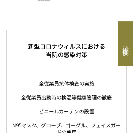
治療症例
新型コロナウィルスにおける
当院の感染対策
全従業員抗体検査の実施
全従業員出勤時の検温等健康管理の徹底
ビニールカーテンの設置
N95マスク、グローブ、ゴーグル、フェイスガー
ドの使用