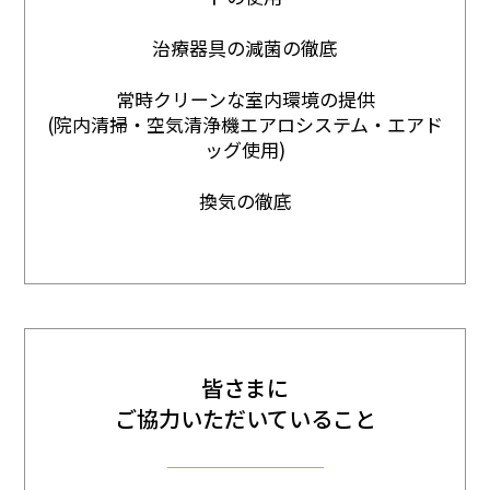
治療器具の減菌の徹底
常時クリーンな室内環境の提供
(院内清掃・空気清浄機エアロシステム・エアド
ッグ使用)
換気の徹底
皆さまに
ご協力いただいていること