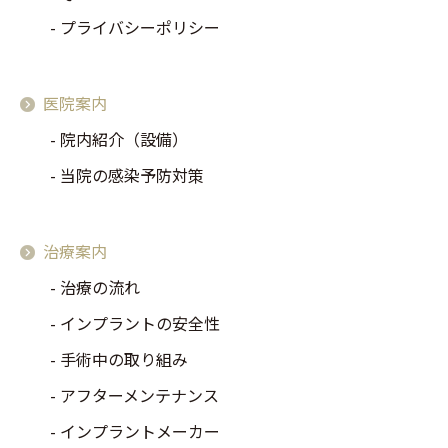
プライバシーポリシー
医院案内
院内紹介（設備）
当院の感染予防対策
治療案内
治療の流れ
インプラントの安全性
手術中の取り組み
アフターメンテナンス
インプラントメーカー