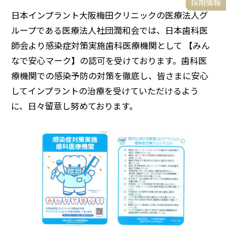
採用情報
日本インプラント大阪梅田クリニックの医療法人グ
ループである医療法人社団潤和会では、日本歯科医
師会より感染症対策実施歯科医療機関として 【みん
なで安心マーク】の認可を受けております。歯科医
療機関での感染予防の対策を徹底し、皆さまに安心
してインプラントの治療を受けていただけるよう
に、日々留意し努めております。