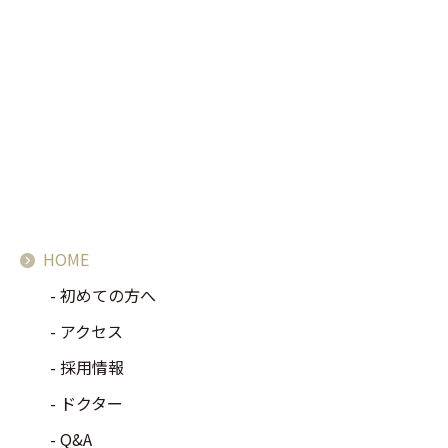
HOME
初めての方へ
アクセス
採用情報
ドクター
Q&A