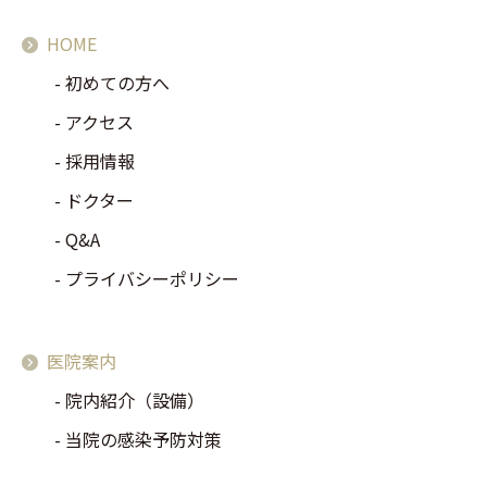
HOME
初めての方へ
アクセス
採用情報
ドクター
Q&A
プライバシーポリシー
医院案内
院内紹介（設備）
当院の感染予防対策