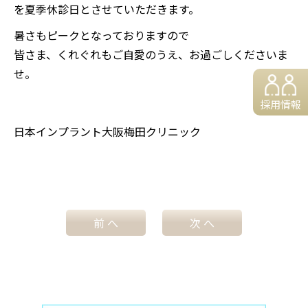
を夏季休診日とさせていただきます。
暑さもピークとなっておりますので
皆さま、くれぐれもご自愛のうえ、お過ごしくださいま
せ。
採用情報
日本インプラント大阪梅田クリニック
前 へ
次 へ