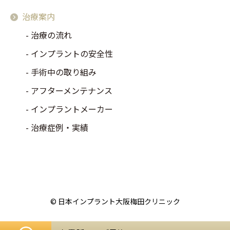
治療案内
治療の流れ
インプラントの安全性
手術中の取り組み
アフターメンテナンス
インプラントメーカー
治療症例・実績
© 日本インプラント大阪梅田クリニック