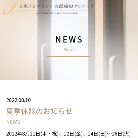
NEWS
2022.08.10
夏季休診のお知らせ
NEWS
2022年8月11日(木・祝)、12日(金)、14日(日)～16日(火)