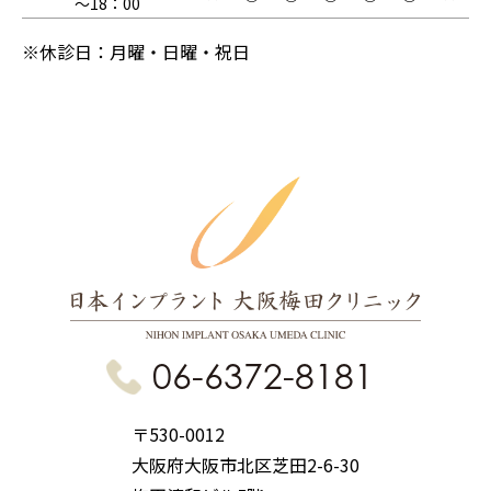
～18：00
※休診日：月曜・日曜・祝日
06-6372-8181
〒530-0012
大阪府大阪市北区芝田2-6-30