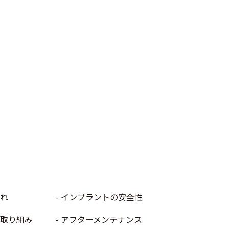
れ
インプラントの安全性
取り組み
アフターメンテナンス