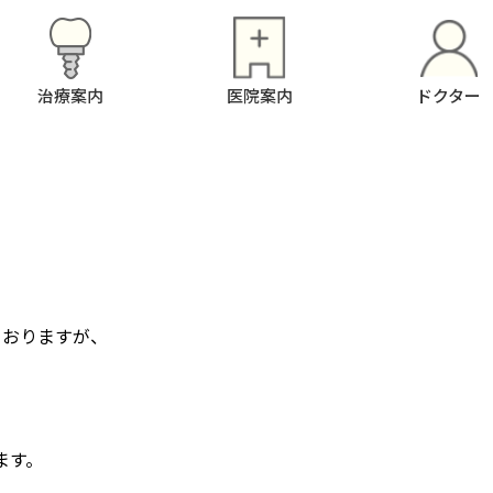
治療案内
医院案内
ドクター
ておりますが、
ます。