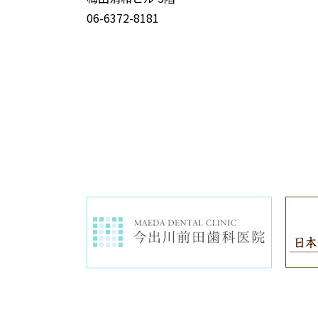
06-6372-8181