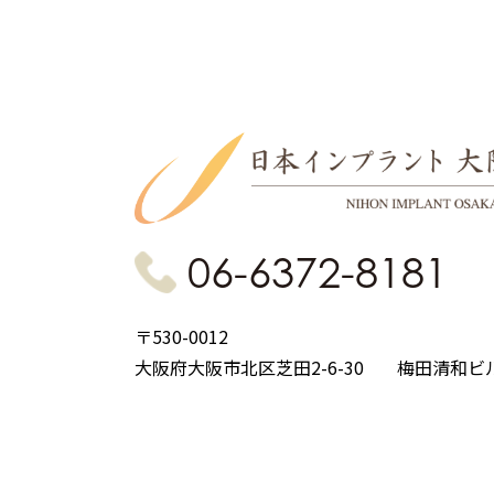
06-6372-8181
〒530-0012
大阪府大阪市北区芝田2-6-30
梅田清和ビ