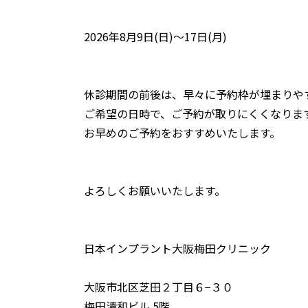
2026年8月9日(日)～17日(月)
休診期間の前後は、早々に予約枠が埋まりや
ご希望の日時で、ご予約が取りにくくなりま
お早めのご予約をおすすめいたします。
よろしくお願いいたします。
日本インプラント大阪梅田クリニック
大阪市北区芝田２丁目６−３０
梅田清和ビル 5階