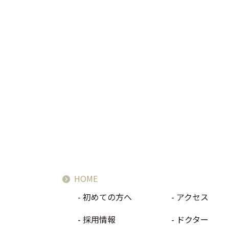
HOME
初めての方へ
アクセス
採用情報
ドクター