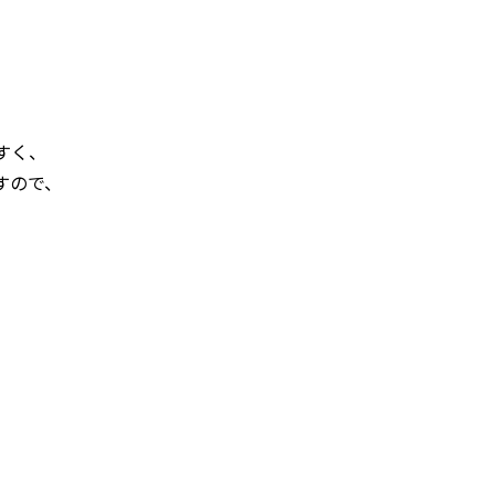
すく、
すので、