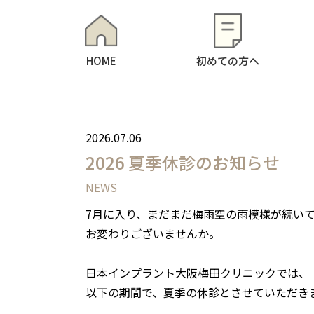
HOME
初めての方へ
2026.07.06
2026 夏季休診のお知らせ
NEWS
7月に入り、まだまだ梅雨空の雨模様が続い
お変わりございませんか。
日本インプラント大阪梅田クリニックでは、
以下の期間で、夏季の休診とさせていただき