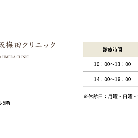
診療時間
10：00
～13：00
14：00
～18：00
※休診日：月曜・日曜・
ル5階