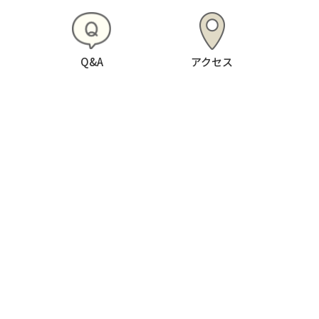
Q&A
アクセス